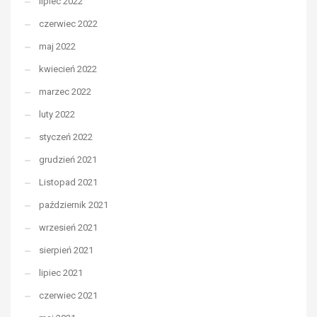
lipiec 2022
czerwiec 2022
maj 2022
kwiecień 2022
marzec 2022
luty 2022
styczeń 2022
grudzień 2021
Listopad 2021
październik 2021
wrzesień 2021
sierpień 2021
lipiec 2021
czerwiec 2021