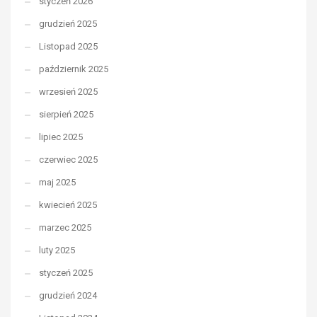
styczeń 2026
grudzień 2025
Listopad 2025
październik 2025
wrzesień 2025
sierpień 2025
lipiec 2025
czerwiec 2025
maj 2025
kwiecień 2025
marzec 2025
luty 2025
styczeń 2025
grudzień 2024