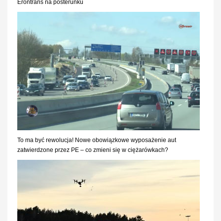
Erontrans na posterunku
To ma być rewolucja! Nowe obowiązkowe wyposażenie aut
zatwierdzone przez PE – co zmieni się w ciężarówkach?