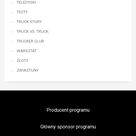
TELEDYSKI
TESTY
TRUCK STORY
TRUCK VS. TRUCK
TRUCKER CLUB
WARSZTAT
ZLOTY
ZWIASTUNY
Producent programu
Główny sponsor programu