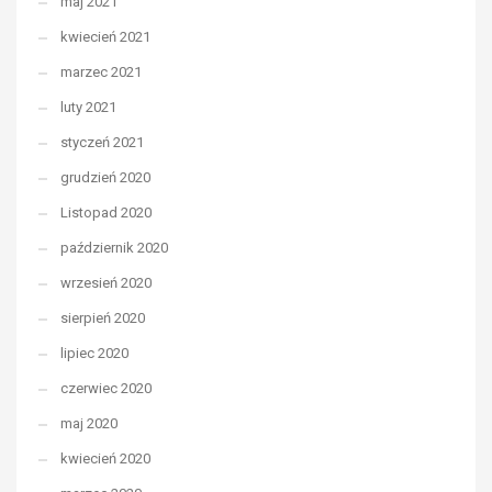
maj 2021
kwiecień 2021
marzec 2021
luty 2021
styczeń 2021
grudzień 2020
Listopad 2020
październik 2020
wrzesień 2020
sierpień 2020
lipiec 2020
czerwiec 2020
maj 2020
kwiecień 2020