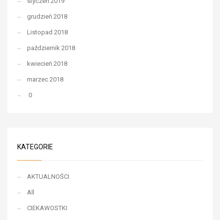
styczeń 2019
grudzień 2018
Listopad 2018
październik 2018
kwiecień 2018
marzec 2018
0
KATEGORIE
AKTUALNOŚCI
All
CIEKAWOSTKI