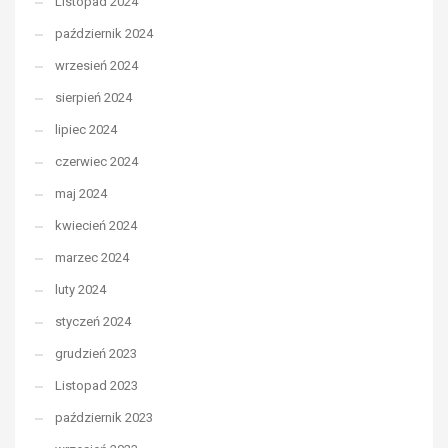
Listopad 2024
październik 2024
wrzesień 2024
sierpień 2024
lipiec 2024
czerwiec 2024
maj 2024
kwiecień 2024
marzec 2024
luty 2024
styczeń 2024
grudzień 2023
Listopad 2023
październik 2023