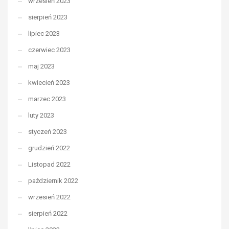
wrzesień 2023
sierpień 2023
lipiec 2023
czerwiec 2023
maj 2023
kwiecień 2023
marzec 2023
luty 2023
styczeń 2023
grudzień 2022
Listopad 2022
październik 2022
wrzesień 2022
sierpień 2022