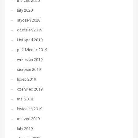
marzec 2020
luty 2020
styczeń 2020
grudzień 2019
Listopad 2019
październik 2019
wrzesień 2019
sierpień 2019
lipiec 2019
czerwiec 2019
maj 2019
kwiecień 2019
marzec 2019
luty 2019