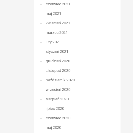
czerwiec 2021
maj 2021
kwiecień 2021
marzec 2021
luty 2021
styczeń 2021
grudzień 2020
Listopad 2020
październik 2020
wrzesień 2020
sierpień 2020
lipiec 2020
czerwiec 2020
maj 2020