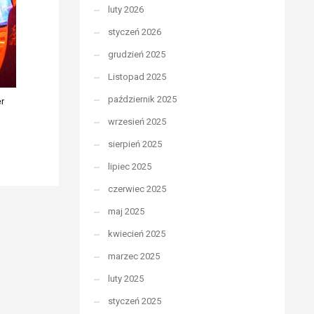
luty 2026
styczeń 2026
grudzień 2025
Listopad 2025
październik 2025
r
wrzesień 2025
sierpień 2025
lipiec 2025
czerwiec 2025
maj 2025
kwiecień 2025
marzec 2025
luty 2025
styczeń 2025