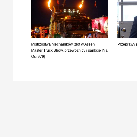
Mistrzostwa Mechaników, zlot w Assen i
Przeprawy 
Master Truck Show, przewoźnicy i sankcje [Na
Osi 979]