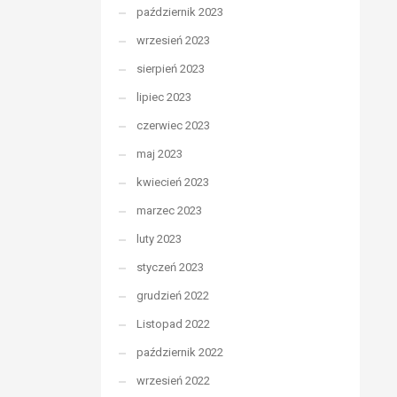
październik 2023
wrzesień 2023
sierpień 2023
lipiec 2023
czerwiec 2023
maj 2023
kwiecień 2023
marzec 2023
luty 2023
styczeń 2023
grudzień 2022
Listopad 2022
październik 2022
wrzesień 2022