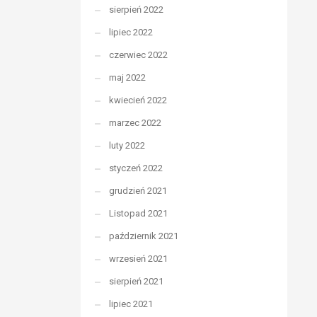
sierpień 2022
lipiec 2022
czerwiec 2022
maj 2022
kwiecień 2022
marzec 2022
luty 2022
styczeń 2022
grudzień 2021
Listopad 2021
październik 2021
wrzesień 2021
sierpień 2021
lipiec 2021