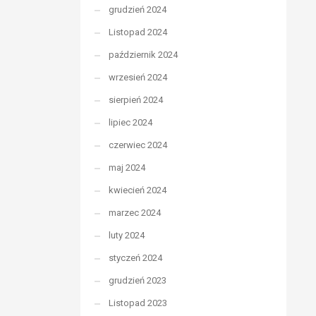
grudzień 2024
Listopad 2024
październik 2024
wrzesień 2024
sierpień 2024
lipiec 2024
czerwiec 2024
maj 2024
kwiecień 2024
marzec 2024
luty 2024
styczeń 2024
grudzień 2023
Listopad 2023