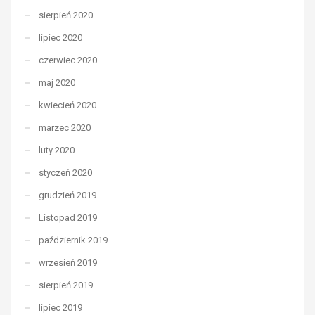
sierpień 2020
lipiec 2020
czerwiec 2020
maj 2020
kwiecień 2020
marzec 2020
luty 2020
styczeń 2020
grudzień 2019
Listopad 2019
październik 2019
wrzesień 2019
sierpień 2019
lipiec 2019