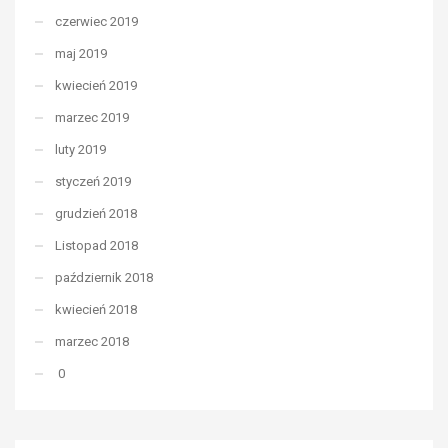
czerwiec 2019
maj 2019
kwiecień 2019
marzec 2019
luty 2019
styczeń 2019
grudzień 2018
Listopad 2018
październik 2018
kwiecień 2018
marzec 2018
0