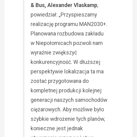
& Bus, Alexander Vlaskamp
,
powiedział: „Przyspieszamy
realizację programu MAN2030+.
Planowana rozbudowa zakładu
w Niepołomicach pozwoli nam
wyraźnie zwiększyć
konkurencyjność. W dłuższej
perspektywie lokalizacja ta ma
zostać przygotowana do
kompletnej produkcji kolejnej
generacji naszych samochodów
ciężarowych. Aby możliwe było
szybkie wdrożenie tych planów,
konieczne jest jednak