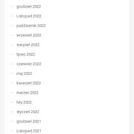
grudzień 2022
Listopad 2022
październik 2022
wrzesień 2022
sierpień 2022
lipiec 2022
czerwiec 2022
maj 2022
kwiecień 2022
marzec 2022
luty 2022
styczeń 2022
grudzień 2021
Listopad 2021