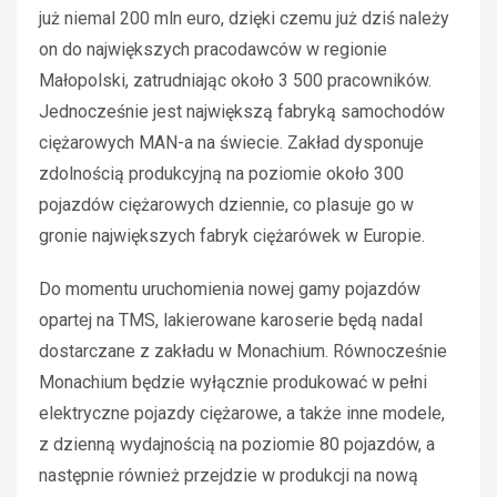
już niemal 200 mln euro, dzięki czemu już dziś należy
on do największych pracodawców w regionie
Małopolski, zatrudniając około 3 500 pracowników.
Jednocześnie jest największą fabryką samochodów
ciężarowych MAN-a na świecie. Zakład dysponuje
zdolnością produkcyjną na poziomie około 300
pojazdów ciężarowych dziennie, co plasuje go w
gronie największych fabryk ciężarówek w Europie.
Do momentu uruchomienia nowej gamy pojazdów
opartej na TMS, lakierowane karoserie będą nadal
dostarczane z zakładu w Monachium. Równocześnie
Monachium będzie wyłącznie produkować w pełni
elektryczne pojazdy ciężarowe, a także inne modele,
z dzienną wydajnością na poziomie 80 pojazdów, a
następnie również przejdzie w produkcji na nową