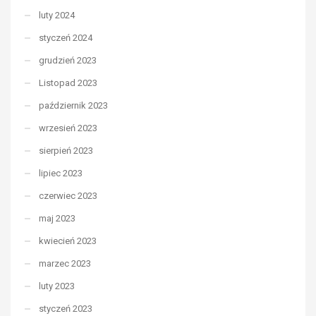
luty 2024
styczeń 2024
grudzień 2023
Listopad 2023
październik 2023
wrzesień 2023
sierpień 2023
lipiec 2023
czerwiec 2023
maj 2023
kwiecień 2023
marzec 2023
luty 2023
styczeń 2023