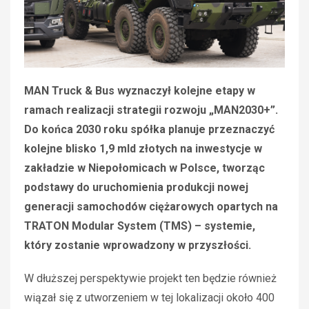
MAN Truck & Bus wyznaczył kolejne etapy w
ramach realizacji strategii rozwoju „MAN2030+”.
Do końca 2030 roku spółka planuje przeznaczyć
kolejne blisko 1,9 mld złotych na inwestycje w
zakładzie w Niepołomicach w Polsce, tworząc
podstawy do uruchomienia produkcji nowej
generacji samochodów ciężarowych opartych na
TRATON Modular System (TMS) – systemie,
który zostanie wprowadzony w przyszłości.
W dłuższej perspektywie projekt ten będzie również
wiązał się z utworzeniem w tej lokalizacji około 400