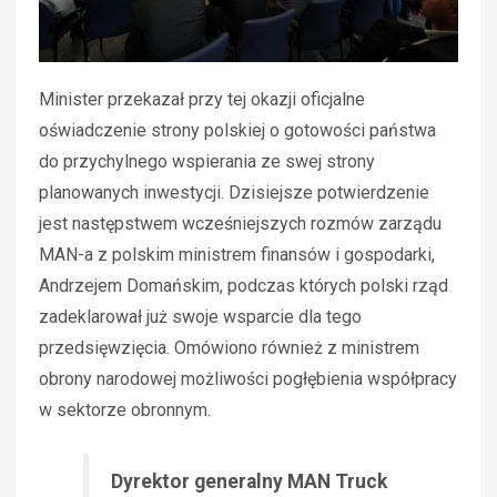
Minister przekazał przy tej okazji oficjalne
oświadczenie strony polskiej o gotowości państwa
do przychylnego wspierania ze swej strony
planowanych inwestycji. Dzisiejsze potwierdzenie
jest następstwem wcześniejszych rozmów zarządu
MAN-a z polskim ministrem finansów i gospodarki,
Andrzejem Domańskim, podczas których polski rząd
zadeklarował już swoje wsparcie dla tego
przedsięwzięcia. Omówiono również z ministrem
obrony narodowej możliwości pogłębienia współpracy
w sektorze obronnym.
Dyrektor generalny MAN Truck