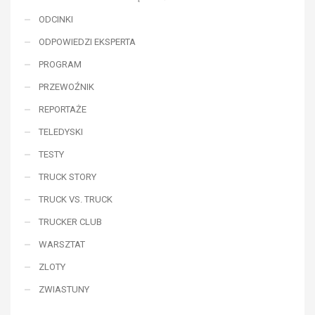
ODCINKI
ODPOWIEDZI EKSPERTA
PROGRAM
PRZEWOŹNIK
REPORTAŻE
TELEDYSKI
TESTY
TRUCK STORY
TRUCK VS. TRUCK
TRUCKER CLUB
WARSZTAT
ZLOTY
ZWIASTUNY