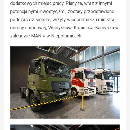
dodatkowych miejsc pracy. Plany te, wraz z innymi
potencjalnymi inwestycjami, zostały przedstawione
podczas dzisiejszej wizyty wicepremiera i ministra
obrony narodowej, Władysława Kosiniaka-Kamysza w
zakładzie MAN-a w Niepołomicach.