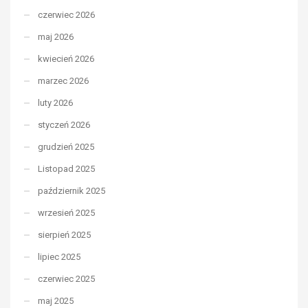
czerwiec 2026
maj 2026
kwiecień 2026
marzec 2026
luty 2026
styczeń 2026
grudzień 2025
Listopad 2025
październik 2025
wrzesień 2025
sierpień 2025
lipiec 2025
czerwiec 2025
maj 2025