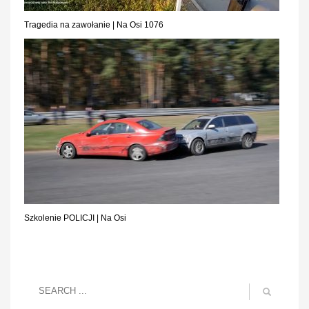
Tragedia na zawołanie | Na Osi 1076
Szkolenie POLICJI | Na Osi