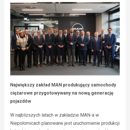
Największy zakład MAN produkujący samochody
ciężarowe
przygotowywany na nową generację
pojazdów
W najbliższych latach w zakładzie MAN-a w
Niepołomicach planowane jest uruchomienie produkcji