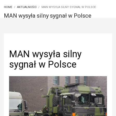
HOME
AKTUALNOŚCI
MAN WYSYŁA SILNY SYGNAŁ W POLSCE
MAN wysyła silny sygnał w Polsce
MAN wysyła silny
sygnał w Polsce