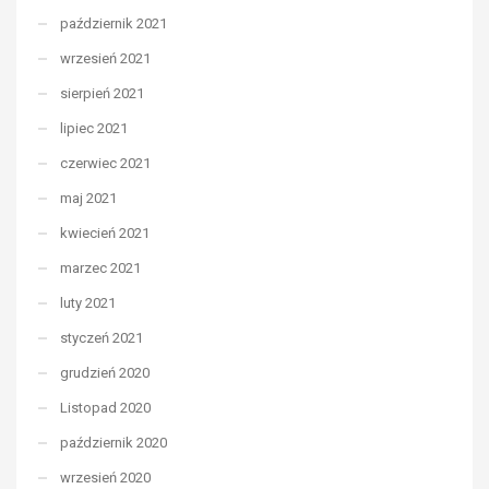
październik 2021
wrzesień 2021
sierpień 2021
lipiec 2021
czerwiec 2021
maj 2021
kwiecień 2021
marzec 2021
luty 2021
styczeń 2021
grudzień 2020
Listopad 2020
październik 2020
wrzesień 2020