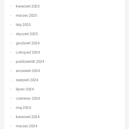
kwiecień 2025
marzec 2025
luty 2025
styczeń 2025
grudzień 2024
Listopad 2024
październik 2024
wrzesień 2024
sierpień 2024
lipiec 2024
czerwiec 2024
maj 2024
kwiecień 2024
marzec 2024