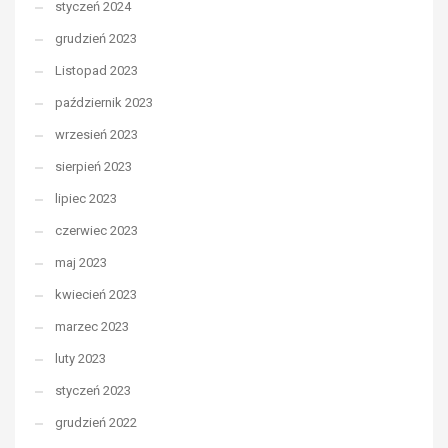
styczeń 2024
grudzień 2023
Listopad 2023
październik 2023
wrzesień 2023
sierpień 2023
lipiec 2023
czerwiec 2023
maj 2023
kwiecień 2023
marzec 2023
luty 2023
styczeń 2023
grudzień 2022