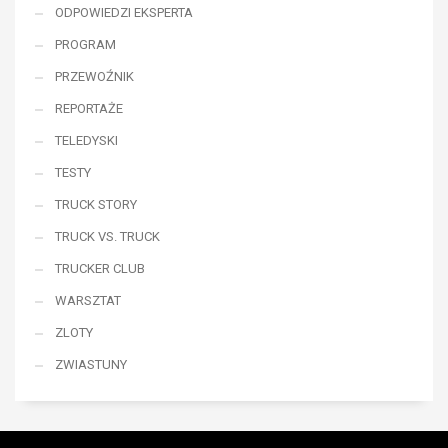
ODPOWIEDZI EKSPERTA
PROGRAM
PRZEWOŹNIK
REPORTAŻE
TELEDYSKI
TESTY
TRUCK STORY
TRUCK VS. TRUCK
TRUCKER CLUB
WARSZTAT
ZLOTY
ZWIASTUNY