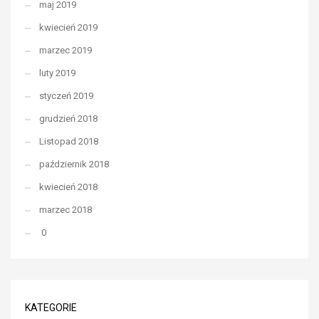
maj 2019
kwiecień 2019
marzec 2019
luty 2019
styczeń 2019
grudzień 2018
Listopad 2018
październik 2018
kwiecień 2018
marzec 2018
0
KATEGORIE