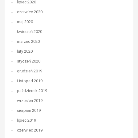
lipiec 2020
czerwiec 2020
maj 2020
kwiecień 2020
marzec 2020
luty 2020
styczeń 2020
grudzień 2019
Listopad 2019
październik 2019
wrzesień 2019
sierpień 2019
lipiec 2019
czerwiec 2019