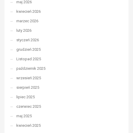
maj 2026
kwiecień 2026
marzec 2026
luty 2026
styczeń 2026
grudzień 2025
Listopad 2025
październik 2025
wrzesień 2025
sierpień 2025
lipiec 2025
czerwiec 2025
maj 2025
kwiecień 2025