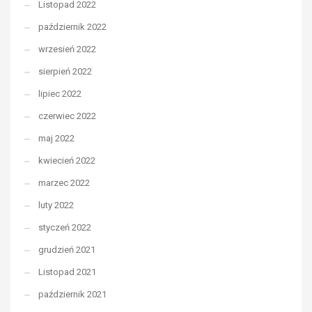
Listopad 2022
październik 2022
wrzesień 2022
sierpień 2022
lipiec 2022
czerwiec 2022
maj 2022
kwiecień 2022
marzec 2022
luty 2022
styczeń 2022
grudzień 2021
Listopad 2021
październik 2021