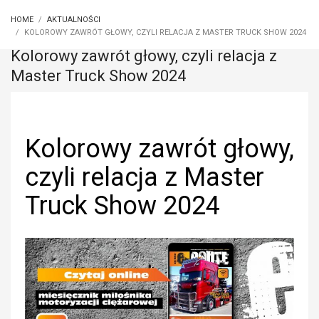
HOME
AKTUALNOŚCI
KOLOROWY ZAWRÓT GŁOWY, CZYLI RELACJA Z MASTER TRUCK SHOW 2024
Kolorowy zawrót głowy, czyli relacja z
Master Truck Show 2024
Kolorowy zawrót głowy,
czyli relacja z Master
Truck Show 2024