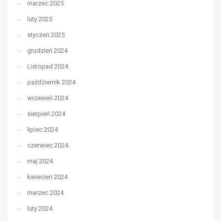
marzec 2025
luty 2025
styczeń 2025
grudzień 2024
Listopad 2024
październik 2024
wrzesień 2024
sierpień 2024
lipiec 2024
czerwiec 2024
maj 2024
kwiecień 2024
marzec 2024
luty 2024