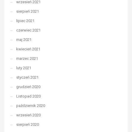
wrzesień 2021
sierpień 2021
lipiec 2021
czerwiec 2021
maj 2021
kwiecień 2021
marzec 2021
luty 2021
styczeń 2021
grudzień 2020
Listopad 2020
październik 2020
wrzesień 2020
sierpień 2020