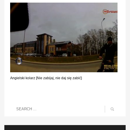
Angielski kolarz [Nie zabijaj, nie daj się zabić]