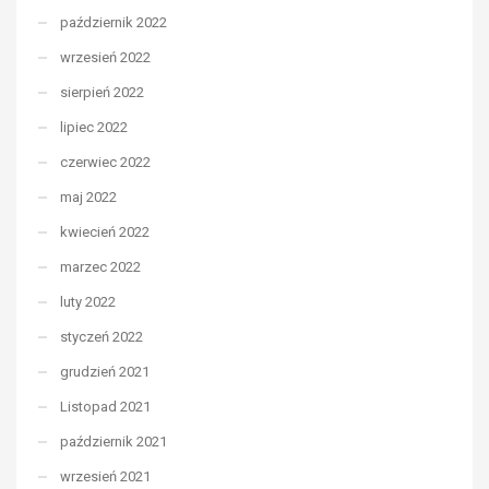
październik 2022
wrzesień 2022
sierpień 2022
lipiec 2022
czerwiec 2022
maj 2022
kwiecień 2022
marzec 2022
luty 2022
styczeń 2022
grudzień 2021
Listopad 2021
październik 2021
wrzesień 2021