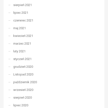
sierpień 2021
lipiec 2021
czerwiec 2021
maj 2021
kwiecień 2021
marzec 2021
luty 2021
styczeń 2021
grudzień 2020
Listopad 2020
październik 2020
wrzesień 2020
sierpień 2020
lipiec 2020