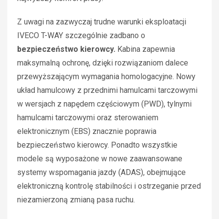
Z uwagi na zazwyczaj trudne warunki eksploatacji
IVECO T-WAY szczególnie zadbano o
bezpieczeństwo kierowcy.
Kabina zapewnia
maksymalną ochronę, dzięki rozwiązaniom dalece
przewyższającym wymagania homologacyjne. Nowy
układ hamulcowy z przednimi hamulcami tarczowymi
w wersjach z napędem częściowym (PWD), tylnymi
hamulcami tarczowymi oraz sterowaniem
elektronicznym (EBS) znacznie poprawia
bezpieczeństwo kierowcy. Ponadto wszystkie
modele są wyposażone w nowe zaawansowane
systemy wspomagania jazdy (ADAS), obejmujące
elektroniczną kontrolę stabilności i ostrzeganie przed
niezamierzoną zmianą pasa ruchu.