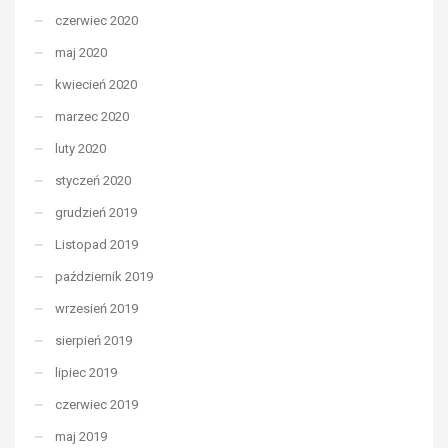
czerwiec 2020
maj 2020
kwiecień 2020
marzec 2020
luty 2020
styczeń 2020
grudzień 2019
Listopad 2019
październik 2019
wrzesień 2019
sierpień 2019
lipiec 2019
czerwiec 2019
maj 2019