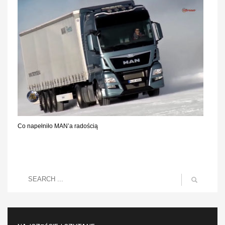
Co napełniło MAN’a radością