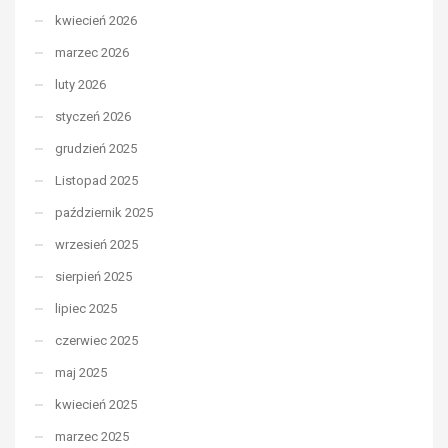
kwiecień 2026
marzec 2026
luty 2026
styczeń 2026
grudzień 2025
Listopad 2025
październik 2025
wrzesień 2025
sierpień 2025
lipiec 2025
czerwiec 2025
maj 2025
kwiecień 2025
marzec 2025