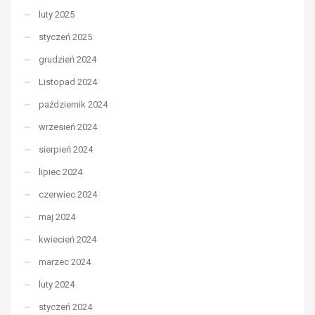
luty 2025
styczeń 2025
grudzień 2024
Listopad 2024
październik 2024
wrzesień 2024
sierpień 2024
lipiec 2024
czerwiec 2024
maj 2024
kwiecień 2024
marzec 2024
luty 2024
styczeń 2024