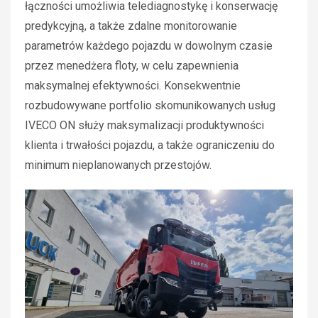
łączności umożliwia telediagnostykę i konserwację
predykcyjną, a także zdalne monitorowanie
parametrów każdego pojazdu w dowolnym czasie
przez menedżera floty, w celu zapewnienia
maksymalnej efektywności. Konsekwentnie
rozbudowywane portfolio skomunikowanych usług
IVECO ON służy maksymalizacji produktywności
klienta i trwałości pojazdu, a także ograniczeniu do
minimum nieplanowanych przestojów.