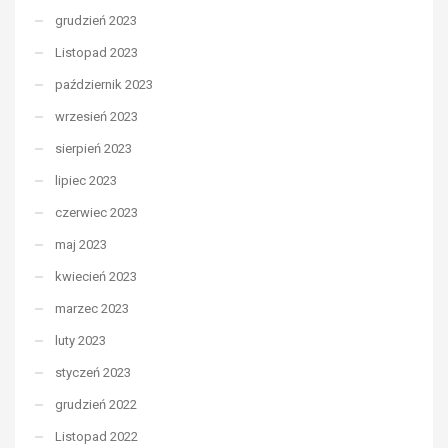
grudzień 2023
Listopad 2023
październik 2023
wrzesień 2023
sierpień 2023
lipiec 2023
czerwiec 2023
maj 2023
kwiecień 2023
marzec 2023
luty 2023
styczeń 2023
grudzień 2022
Listopad 2022