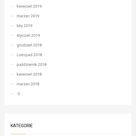
kwiecień 2019
marzec 2019
luty 2019
styczeń 2019
grudzień 2018
Listopad 2018
październik 2018
kwiecień 2018
marzec 2018
0
KATEGORIE