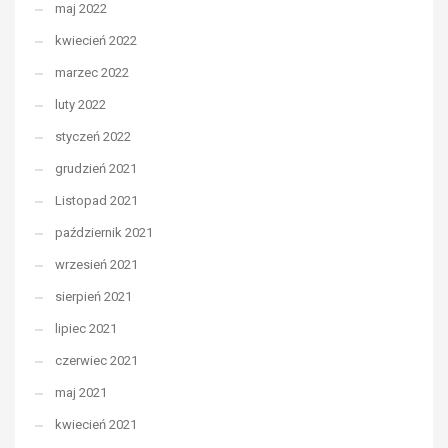
maj 2022
kwiecień 2022
marzec 2022
luty 2022
styczeń 2022
grudzień 2021
Listopad 2021
październik 2021
wrzesień 2021
sierpień 2021
lipiec 2021
czerwiec 2021
maj 2021
kwiecień 2021