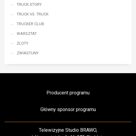
TRUCK STORY
TRUCK VS. TRUCK
TRUCKER CLUB
WARSZTAT
ZLOTY
ZWIASTUNY
Producent programu
Główny sponsor programu
Telewizyjne Studio BRAWO,