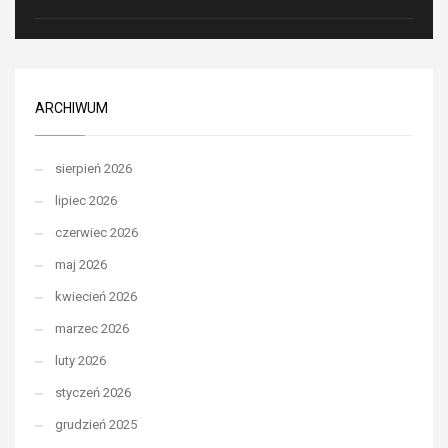
ARCHIWUM
sierpień 2026
lipiec 2026
czerwiec 2026
maj 2026
kwiecień 2026
marzec 2026
luty 2026
styczeń 2026
grudzień 2025