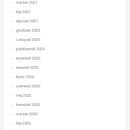
marzec 2021
luty 2021
styczeń 2021
grudzień 2020
Listopad 2020
październik 2020
wrzesień 2020
sierpień 2020
lipiec 2020
czerwiec 2020
maj 2020
kwiecień 2020
marzec 2020
luty 2020