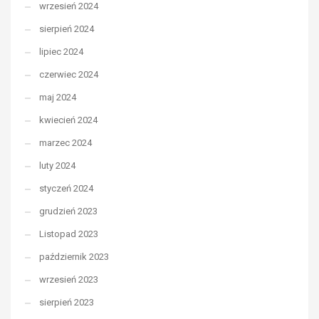
wrzesień 2024
sierpień 2024
lipiec 2024
czerwiec 2024
maj 2024
kwiecień 2024
marzec 2024
luty 2024
styczeń 2024
grudzień 2023
Listopad 2023
październik 2023
wrzesień 2023
sierpień 2023