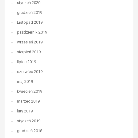
styczeń 2020
grudzień 2019
Listopad 2019
październik 2019
wrzesień 2019
sierpień 2019
lipiec 2019
czerwiec 2019
maj 2019
kwiecień 2019
marzec 2019
luty 2019
styczeń 2019
grudzień 2018