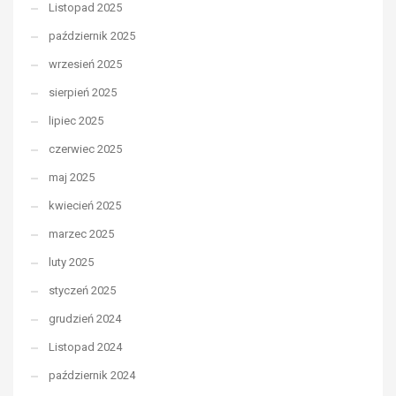
Listopad 2025
październik 2025
wrzesień 2025
sierpień 2025
lipiec 2025
czerwiec 2025
maj 2025
kwiecień 2025
marzec 2025
luty 2025
styczeń 2025
grudzień 2024
Listopad 2024
październik 2024