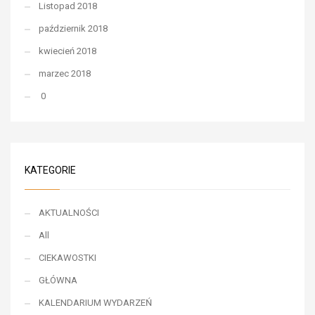
Listopad 2018
październik 2018
kwiecień 2018
marzec 2018
0
KATEGORIE
AKTUALNOŚCI
All
CIEKAWOSTKI
GŁÓWNA
KALENDARIUM WYDARZEŃ