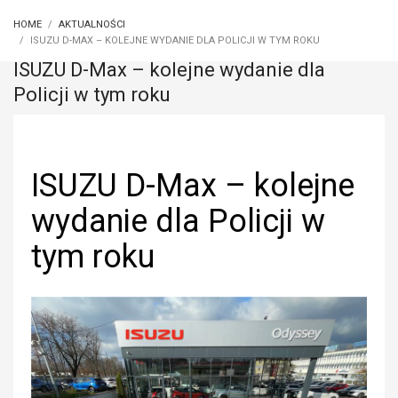
HOME
AKTUALNOŚCI
ISUZU D-MAX – KOLEJNE WYDANIE DLA POLICJI W TYM ROKU
ISUZU D-Max – kolejne wydanie dla
Policji w tym roku
ISUZU D-Max – kolejne
wydanie dla Policji w
tym roku