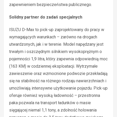
zapewnieniem bezpieczeństwa publicznego.
Solidny partner do zadań specjalnych
ISUZU D-Max to pick-up zaprojektowany do pracy w
wymagających warunkach – zarówno na drogach
utwardzonych, jak i w terenie. Model napędzany jest
trwałym i oszczędnym silnikiem wysokoprężnym o
pojemności 1,9 litra, który zapewnia odpowiednią moc
(163 KM) w codziennej eksploatacji. Wytrzymałe
zawieszenie oraz wzmocnione podwozie przekładają
się na stabilność na różnego rodzaju nawierzchniach i
umożliwiają intensywne użytkowanie pojazdu. Pick-up
oferuje również wysoką ładowność – przestronna
paka pozwala na transport ładunków o masie
sięgającej niemal 1,1 tony, a zdolność holowania