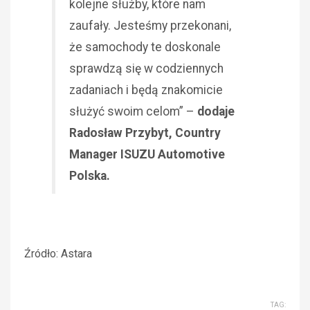
kolejne służby, które nam
zaufały. Jesteśmy przekonani,
że samochody te doskonale
sprawdzą się w codziennych
zadaniach i będą znakomicie
służyć swoim celom” –
dodaje
Radosław Przybyt, Country
Manager ISUZU Automotive
Polska.
Źródło: Astara
TAG: