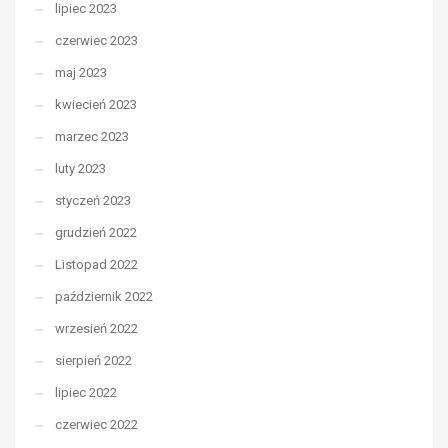
lipiec 2023
czerwiec 2023
maj 2023
kwiecień 2023
marzec 2023
luty 2023
styczeń 2023
grudzień 2022
Listopad 2022
październik 2022
wrzesień 2022
sierpień 2022
lipiec 2022
czerwiec 2022