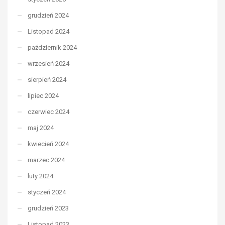
grudzień 2024
Listopad 2024
październik 2024
wrzesień 2024
sierpień 2024
lipiec 2024
czerwiec 2024
maj 2024
kwiecień 2024
marzec 2024
luty 2024
styczeń 2024
grudzień 2023
Listopad 2023