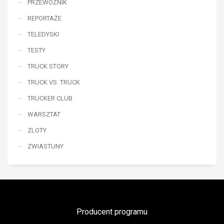
PRZEWOŹNIK
REPORTAŻE
TELEDYSKI
TESTY
TRUCK STORY
TRUCK VS. TRUCK
TRUCKER CLUB
WARSZTAT
ZLOTY
ZWIASTUNY
Producent programu