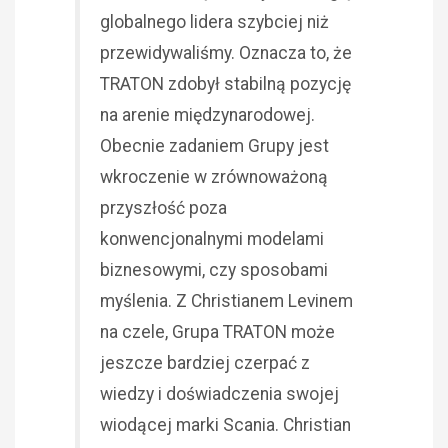
globalnego lidera szybciej niż
przewidywaliśmy. Oznacza to, że
TRATON zdobył stabilną pozycję
na arenie międzynarodowej.
Obecnie zadaniem Grupy jest
wkroczenie w zrównoważoną
przyszłość poza
konwencjonalnymi modelami
biznesowymi, czy sposobami
myślenia. Z Christianem Levinem
na czele, Grupa TRATON może
jeszcze bardziej czerpać z
wiedzy i doświadczenia swojej
wiodącej marki Scania. Christian