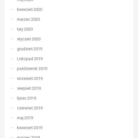
kwiecień 2020
marzec 2020
luty 2020
styczeń 2020
grudzień 2019
Listopad 2019
październik 2019
wrzesień 2019
sierpień 2019
lipiec 2019
czerwiec 2019
maj 2019
kwiecień 2019
marzec 2019