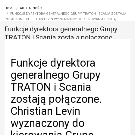
HOME
AKTUALNOŚCI
FUNKCJE DYREKTORA GENERALNEGO GRUPY TRATON I SCANIA ZOSTAJĄ
POŁĄCZONE. CHRISTIAN LEVIN WYZNACZONY DO KIEROWANIA GRUPĄ
Funkcje dyrektora generalnego Grupy
TRATON i Scania zostają połączone.
Christian Levin wyznaczony do
kierowania Grupą
Funkcje dyrektora
generalnego Grupy
TRATON i Scania
zostają połączone.
Christian Levin
wyznaczony do