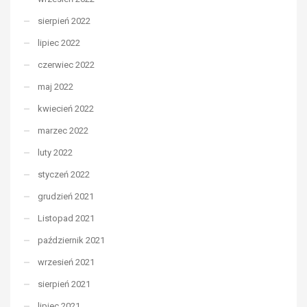
sierpień 2022
lipiec 2022
czerwiec 2022
maj 2022
kwiecień 2022
marzec 2022
luty 2022
styczeń 2022
grudzień 2021
Listopad 2021
październik 2021
wrzesień 2021
sierpień 2021
lipiec 2021