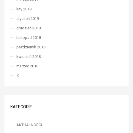
luty 2019
styczeń 2019
grudzień 2018
Listopad 2018
październik 2018
kwiecień 2018
marzec 2018
0
KATEGORIE
AKTUALNOŚCI