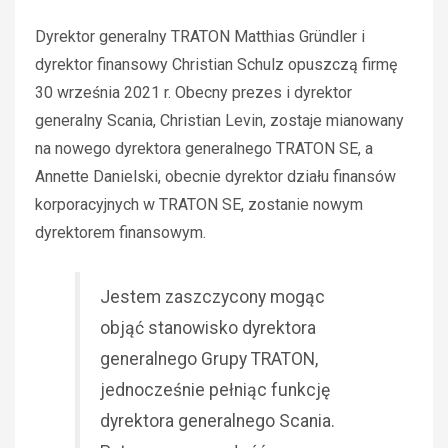
Dyrektor generalny TRATON Matthias Gründler i
dyrektor finansowy Christian Schulz opuszczą firmę
30 września 2021 r. Obecny prezes i dyrektor
generalny Scania, Christian Levin, zostaje mianowany
na nowego dyrektora generalnego TRATON SE, a
Annette Danielski, obecnie dyrektor działu finansów
korporacyjnych w TRATON SE, zostanie nowym
dyrektorem finansowym.
Jestem zaszczycony mogąc
objąć stanowisko dyrektora
generalnego Grupy TRATON,
jednocześnie pełniąc funkcję
dyrektora generalnego Scania.