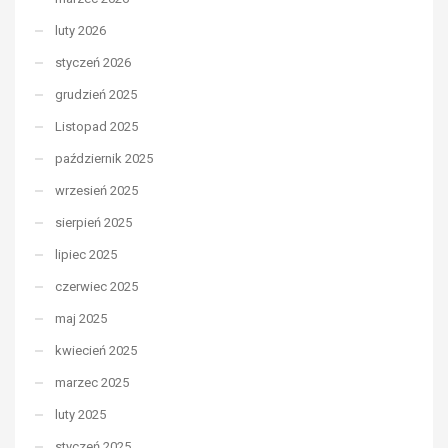
luty 2026
styczeń 2026
grudzień 2025
Listopad 2025
październik 2025
wrzesień 2025
sierpień 2025
lipiec 2025
czerwiec 2025
maj 2025
kwiecień 2025
marzec 2025
luty 2025
styczeń 2025