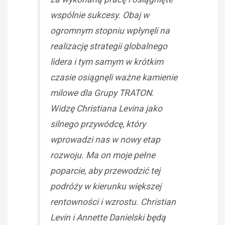
wspólnie sukcesy. Obaj w
ogromnym stopniu wpłynęli na
realizację strategii globalnego
lidera i tym samym w krótkim
czasie osiągnęli ważne kamienie
milowe dla Grupy TRATON.
Widzę Christiana Levina jako
silnego przywódcę, który
wprowadzi nas w nowy etap
rozwoju. Ma on moje pełne
poparcie, aby przewodzić tej
podróży w kierunku większej
rentowności i wzrostu. Christian
Levin i Annette Danielski będą