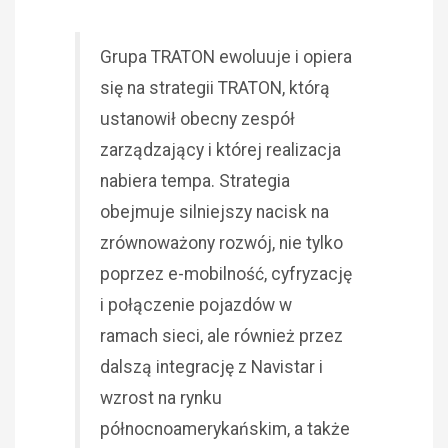
Grupa TRATON ewoluuje i opiera
się na strategii TRATON, którą
ustanowił obecny zespół
zarządzający i której realizacja
nabiera tempa. Strategia
obejmuje silniejszy nacisk na
zrównoważony rozwój, nie tylko
poprzez e-mobilność, cyfryzację
i połączenie pojazdów w
ramach sieci, ale również przez
dalszą integrację z Navistar i
wzrost na rynku
północnoamerykańskim, a także