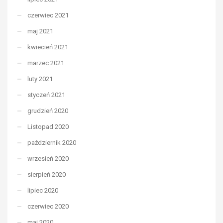
czerwiec 2021
maj 2021
kwiecień 2021
marzec 2021
luty 2021
styczeń 2021
grudzień 2020
Listopad 2020
październik 2020
wrzesień 2020
sierpień 2020
lipiec 2020
czerwiec 2020
maj 2020