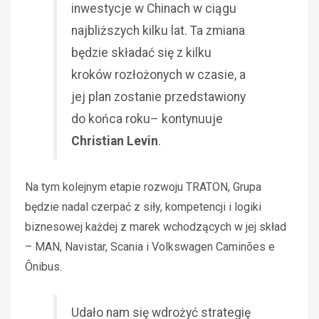
inwestycje w Chinach w ciągu
najbliższych kilku lat. Ta zmiana
będzie składać się z kilku
kroków rozłożonych w czasie, a
jej plan zostanie przedstawiony
do końca roku– kontynuuje
Christian Levin
.
Na tym kolejnym etapie rozwoju TRATON, Grupa
będzie nadal czerpać z siły, kompetencji i logiki
biznesowej każdej z marek wchodzących w jej skład
– MAN, Navistar, Scania i Volkswagen Caminões e
Ônibus.
Udało nam się wdrożyć strategię