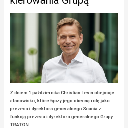
kierowania Grupą
Z dniem 1 października Christian Levin obejmuje
stanowisko, które łączy jego obecną rolę jako
prezesa i dyrektora generalnego Scania z
funkcją prezesa i dyrektora generalnego Grupy
TRATON.