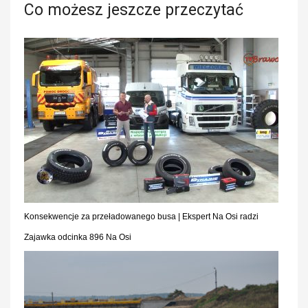
Co możesz jeszcze przeczytać
Konsekwencje za przeładowanego busa | Ekspert Na Osi radzi
Zajawka odcinka 896 Na Osi