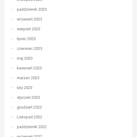
październik 2023
wrzesień 2023
sierpień 2023
lipiec 2023
czerwiec 2023
maj 2023
kwiecień 2023
marzec 2023
luty 2023
styczeń 2023
grudzień 2022
Listopad 2022
październik 2022
wrzesień 2022