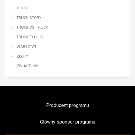
TESTY
TRUCK STORY
TRUCK VS. TRUCK
TRUCKER CLUB
WARSZTAT
ZLOTY
ZWIASTUNY
Producent programu
Główny sponsor programu