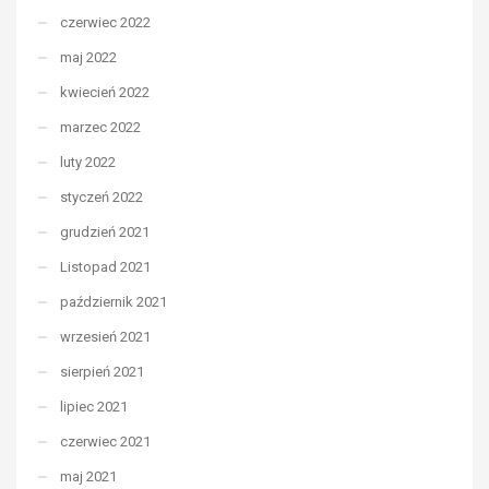
czerwiec 2022
maj 2022
kwiecień 2022
marzec 2022
luty 2022
styczeń 2022
grudzień 2021
Listopad 2021
październik 2021
wrzesień 2021
sierpień 2021
lipiec 2021
czerwiec 2021
maj 2021