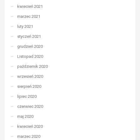
kwiecień 2021
marzec 2021
luty 2021
styczeń 2021
grudzień 2020
Listopad 2020
październik 2020
wrzesień 2020
sierpień 2020
lipiec 2020
czerwiec 2020
maj 2020
kwiecień 2020
marzec 2020