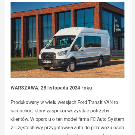
WARSZAWA, 28 listopada 2024 roku
Produkowany w wielu wersjach Ford Transit VAN to
samochód, który zaspokoi wszystkie potrzeby
klientów. W oparciu o ten model firma FC Auto System
z Częstochowy przygotowała auto do przewozu osób