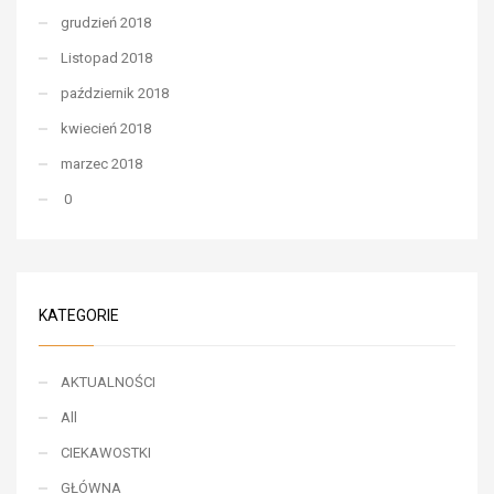
grudzień 2018
Listopad 2018
październik 2018
kwiecień 2018
marzec 2018
0
KATEGORIE
AKTUALNOŚCI
All
CIEKAWOSTKI
GŁÓWNA