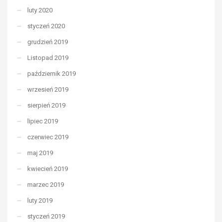
luty 2020
styczeń 2020
grudzień 2019
Listopad 2019
październik 2019
wrzesień 2019
sierpień 2019
lipiec 2019
czerwiec 2019
maj 2019
kwiecień 2019
marzec 2019
luty 2019
styczeń 2019