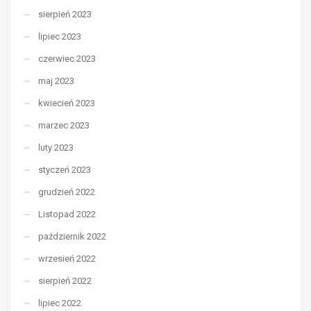
sierpień 2023
lipiec 2023
czerwiec 2023
maj 2023
kwiecień 2023
marzec 2023
luty 2023
styczeń 2023
grudzień 2022
Listopad 2022
październik 2022
wrzesień 2022
sierpień 2022
lipiec 2022