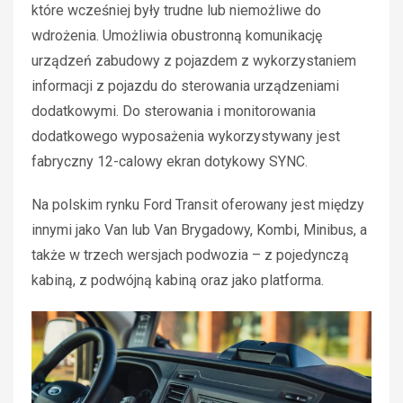
które wcześniej były trudne lub niemożliwe do
wdrożenia. Umożliwia obustronną komunikację
urządzeń zabudowy z pojazdem z wykorzystaniem
informacji z pojazdu do sterowania urządzeniami
dodatkowymi. Do sterowania i monitorowania
dodatkowego wyposażenia wykorzystywany jest
fabryczny 12-calowy ekran dotykowy SYNC.
Na polskim rynku Ford Transit oferowany jest między
innymi jako Van lub Van Brygadowy, Kombi, Minibus, a
także w trzech wersjach podwozia – z pojedynczą
kabiną, z podwójną kabiną oraz jako platforma.