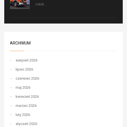
ostat...
ARCHIWUM
sierpień 2026
lipiec 2026
czerwiec 2026
maj 2026
kwiecień 2026
marzec 2026
luty 2026
styczeń 2026