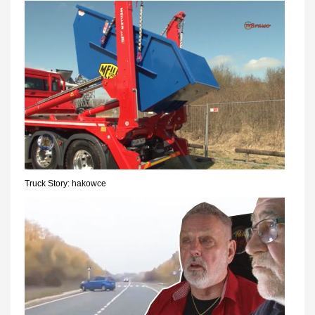
Truck Story: hakowce