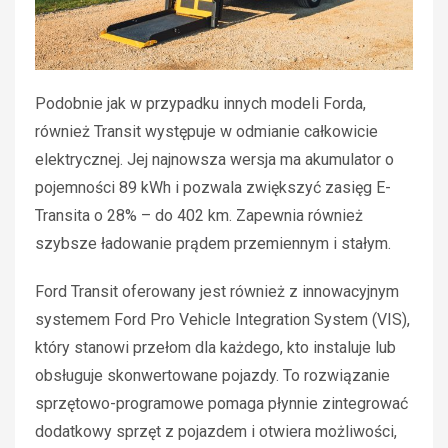
Podobnie jak w przypadku innych modeli Forda,
również Transit występuje w odmianie całkowicie
elektrycznej. Jej najnowsza wersja ma akumulator o
pojemności 89 kWh i pozwala zwiększyć zasięg E-
Transita o 28% – do 402 km. Zapewnia również
szybsze ładowanie prądem przemiennym i stałym.
Ford Transit oferowany jest również z innowacyjnym
systemem Ford Pro Vehicle Integration System (VIS),
który stanowi przełom dla każdego, kto instaluje lub
obsługuje skonwertowane pojazdy. To rozwiązanie
sprzętowo-programowe pomaga płynnie zintegrować
dodatkowy sprzęt z pojazdem i otwiera możliwości,