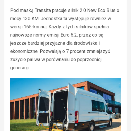
Pod maską Transita pracuje silnik 2.0 New Eco Blue o
mocy 130 KM. Jednostka ta występuje również w
wersji 165-konnej. Każdy z tych silników spełnia
najnowsze normy emisji Euro 6.2, przez co są
jeszcze bardziej przyjazne dla środowiska i
ekonomiczne. Pozwalają o 7 procent zmniejszyć
zużycie paliwa w porównaniu do poprzedniej
generacji.