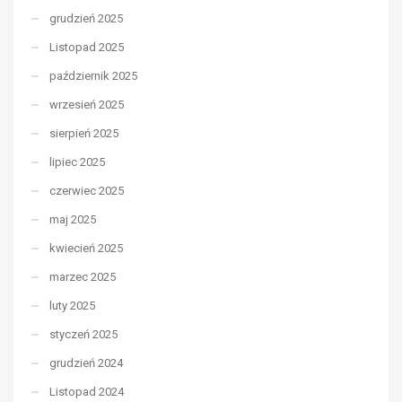
grudzień 2025
Listopad 2025
październik 2025
wrzesień 2025
sierpień 2025
lipiec 2025
czerwiec 2025
maj 2025
kwiecień 2025
marzec 2025
luty 2025
styczeń 2025
grudzień 2024
Listopad 2024