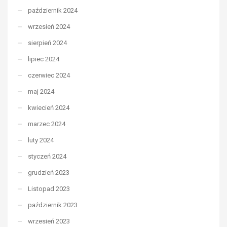
październik 2024
wrzesień 2024
sierpień 2024
lipiec 2024
czerwiec 2024
maj 2024
kwiecień 2024
marzec 2024
luty 2024
styczeń 2024
grudzień 2023
Listopad 2023
październik 2023
wrzesień 2023