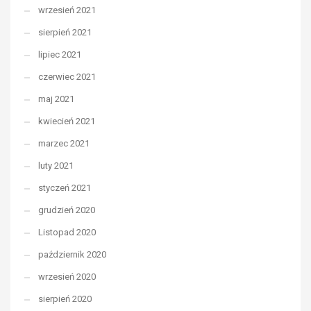
wrzesień 2021
sierpień 2021
lipiec 2021
czerwiec 2021
maj 2021
kwiecień 2021
marzec 2021
luty 2021
styczeń 2021
grudzień 2020
Listopad 2020
październik 2020
wrzesień 2020
sierpień 2020