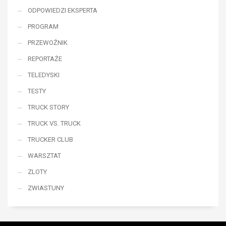
ODPOWIEDZI EKSPERTA
PROGRAM
PRZEWOŹNIK
REPORTAŻE
TELEDYSKI
TESTY
TRUCK STORY
TRUCK VS. TRUCK
TRUCKER CLUB
WARSZTAT
ZLOTY
ZWIASTUNY