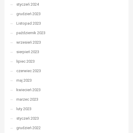
styczeń 2024
grudzień 2023
Listopad 2023
październik 2023
wrzesień 2023
sierpień 2023
lipiec 2023
czerwiec 2023
maj 2023
kwiecień 2023
marzec 2023
luty 2023
styczeń 2023
grudzień 2022