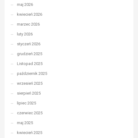
maj 2026
kwiecień 2026
marzec 2026
luty 2026
styczeń 2026
grudzień 2025
Listopad 2025
październik 2025
wrzesień 2025
sierpień 2025
lipiec 2025
czerwiec 2025
maj 2025
kwiecień 2025