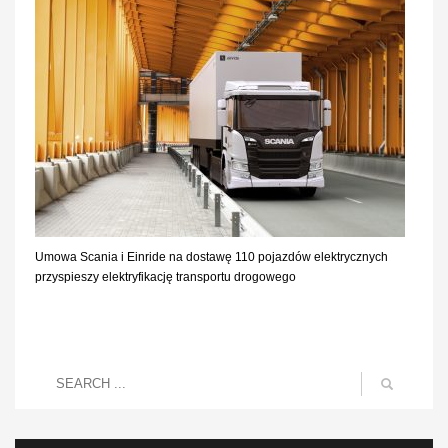
Umowa Scania i Einride na dostawę 110 pojazdów elektrycznych
przyspieszy elektryfikację transportu drogowego