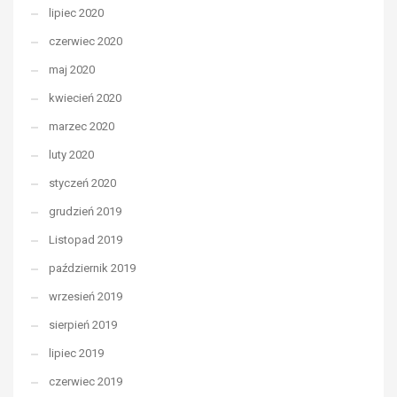
lipiec 2020
czerwiec 2020
maj 2020
kwiecień 2020
marzec 2020
luty 2020
styczeń 2020
grudzień 2019
Listopad 2019
październik 2019
wrzesień 2019
sierpień 2019
lipiec 2019
czerwiec 2019