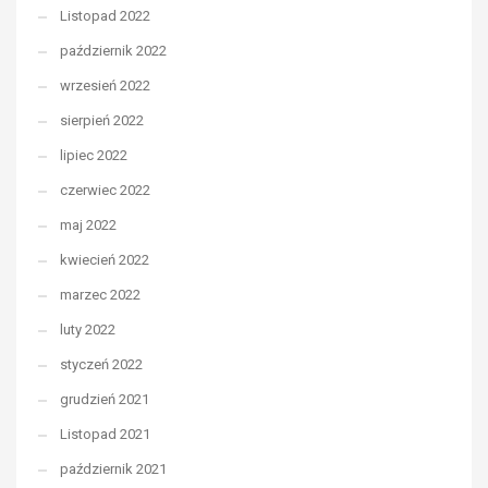
Listopad 2022
październik 2022
wrzesień 2022
sierpień 2022
lipiec 2022
czerwiec 2022
maj 2022
kwiecień 2022
marzec 2022
luty 2022
styczeń 2022
grudzień 2021
Listopad 2021
październik 2021