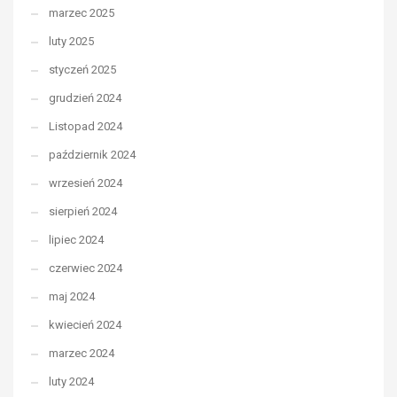
marzec 2025
luty 2025
styczeń 2025
grudzień 2024
Listopad 2024
październik 2024
wrzesień 2024
sierpień 2024
lipiec 2024
czerwiec 2024
maj 2024
kwiecień 2024
marzec 2024
luty 2024