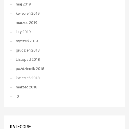
maj 2019
kwiecień 2019
marzec 2019
luty 2019
styczeń 2019
grudzień 2018
Listopad 2018
październik 2018
kwiecień 2018
marzec 2018
0
KATEGORIE