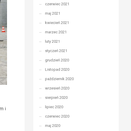
czerwiec 2021
maj 2021
kwiecień 2021
marzec 2021
luty 2021
styczeń 2021
grudzień 2020
Listopad 2020
październik 2020
wrzesień 2020
sierpień 2020
lipiec 2020
m i
czerwiec 2020
maj 2020