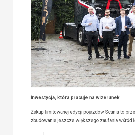
Inwestycja, która pracuje na wizerunek
Zakup limitowanej edycji pojazdów Scania to prze
zbudowanie jeszcze większego zaufania wśród k