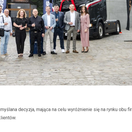
myślana decyzja, mająca na celu wyróżnienie się na rynku obu fir
lientów.