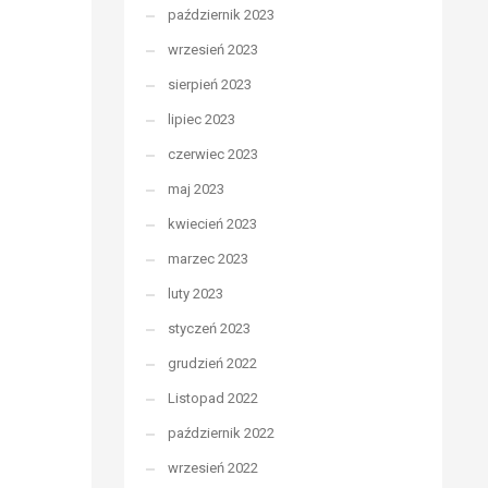
październik 2023
wrzesień 2023
sierpień 2023
lipiec 2023
czerwiec 2023
maj 2023
kwiecień 2023
marzec 2023
luty 2023
styczeń 2023
grudzień 2022
Listopad 2022
październik 2022
wrzesień 2022