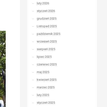
luty 2026
styczeń 2026
grudzień 2025
Listopad 2025
październik 2025
wrzesień 2025
sierpień 2025
lipiec 2025
czerwiec 2025
maj 2025
kwiecień 2025
marzec 2025
luty 2025
styczeń 2025