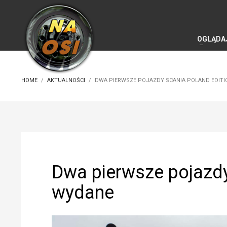
OGLĄDA
HOME
AKTUALNOŚCI
DWA PIERWSZE POJAZDY SCANIA POLAND EDIT
Dwa pierwsze pojazdy
wydane