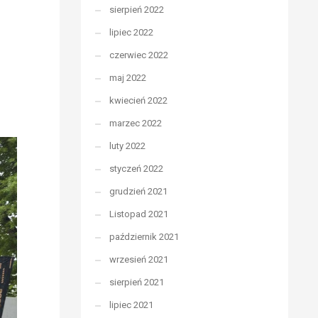
sierpień 2022
lipiec 2022
czerwiec 2022
maj 2022
kwiecień 2022
marzec 2022
luty 2022
styczeń 2022
grudzień 2021
Listopad 2021
październik 2021
wrzesień 2021
sierpień 2021
lipiec 2021