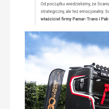
Od początku wiedzieliśmy, że Scania
strategiczny, ale też emocjonalny.
właściciel firmy Pamar-Trans i Pak