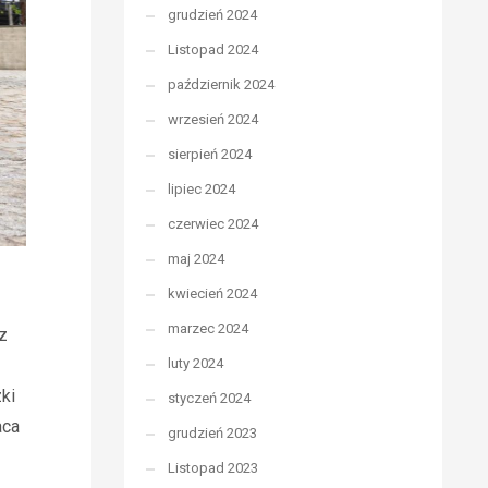
grudzień 2024
Listopad 2024
październik 2024
wrzesień 2024
sierpień 2024
lipiec 2024
czerwiec 2024
maj 2024
kwiecień 2024
marzec 2024
z
luty 2024
ki
styczeń 2024
aca
grudzień 2023
Listopad 2023