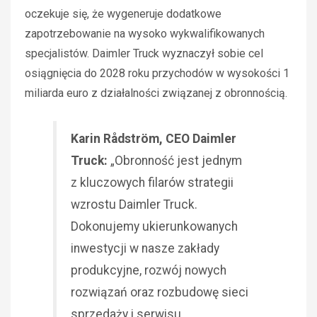
oczekuje się, że wygeneruje dodatkowe
zapotrzebowanie na wysoko wykwalifikowanych
specjalistów. Daimler Truck wyznaczył sobie cel
osiągnięcia do 2028 roku przychodów w wysokości 1
miliarda euro z działalności związanej z obronnością.
Karin Rådström, CEO Daimler
Truck:
„Obronność jest jednym
z kluczowych filarów strategii
wzrostu Daimler Truck.
Dokonujemy ukierunkowanych
inwestycji w nasze zakłady
produkcyjne, rozwój nowych
rozwiązań oraz rozbudowę sieci
sprzedaży i serwisu.