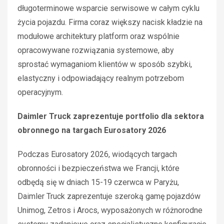
długoterminowe wsparcie serwisowe w całym cyklu
życia pojazdu. Firma coraz większy nacisk kładzie na
modułowe architektury platform oraz wspólnie
opracowywane rozwiązania systemowe, aby
sprostać wymaganiom klientów w sposób szybki,
elastyczny i odpowiadający realnym potrzebom
operacyjnym.
Daimler Truck zaprezentuje portfolio dla sektora
obronnego na targach Eurosatory 2026
Podczas Eurosatory 2026, wiodących targach
obronności i bezpieczeństwa we Francji, które
odbędą się w dniach 15-19 czerwca w Paryżu,
Daimler Truck zaprezentuje szeroką gamę pojazdów
Unimog, Zetros i Arocs, wyposażonych w różnorodne