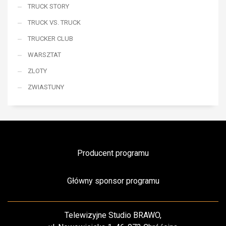
TRUCK STORY
TRUCK VS. TRUCK
TRUCKER CLUB
WARSZTAT
ZLOTY
ZWIASTUNY
Producent programu
Główny sponsor programu
Telewizyjne Studio BRAWO,