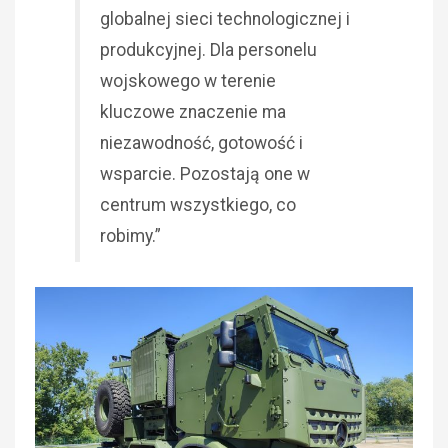
globalnej sieci technologicznej i
produkcyjnej. Dla personelu
wojskowego w terenie
kluczowe znaczenie ma
niezawodność, gotowość i
wsparcie. Pozostają one w
centrum wszystkiego, co
robimy.”