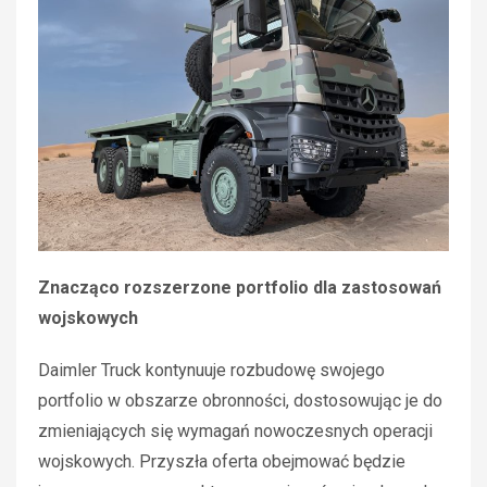
Znacząco rozszerzone portfolio dla zastosowań
wojskowych
Daimler Truck kontynuuje rozbudowę swojego
portfolio w obszarze obronności, dostosowując je do
zmieniających się wymagań nowoczesnych operacji
wojskowych. Przyszła oferta obejmować będzie