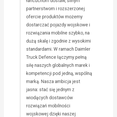
łańcuchom dostaw, silnym
partnerstwom i rozszerzonej
ofercie produktów możemy
dostarczać pojazdy wojskowe i
rozwiązania mobilne szybko, na
dużą skalę i zgodnie z wysokimi
standardami. W ramach Daimler
Truck Defence łączymy pełną
siłę naszych globalnych marek i
kompetencji pod jedną, wspólną
marką. Nasza ambicja jest
jasna: stać się jednym z
wiodących dostawców
rozwiązań mobilności
wojskowej dzięki naszej