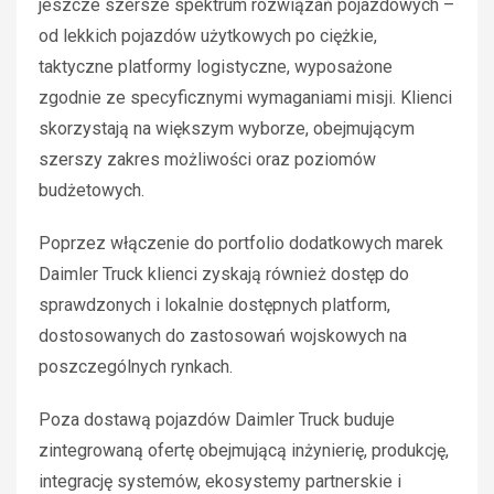
jeszcze szersze spektrum rozwiązań pojazdowych –
od lekkich pojazdów użytkowych po ciężkie,
taktyczne platformy logistyczne, wyposażone
zgodnie ze specyficznymi wymaganiami misji. Klienci
skorzystają na większym wyborze, obejmującym
szerszy zakres możliwości oraz poziomów
budżetowych.
Poprzez włączenie do portfolio dodatkowych marek
Daimler Truck klienci zyskają również dostęp do
sprawdzonych i lokalnie dostępnych platform,
dostosowanych do zastosowań wojskowych na
poszczególnych rynkach.
Poza dostawą pojazdów Daimler Truck buduje
zintegrowaną ofertę obejmującą inżynierię, produkcję,
integrację systemów, ekosystemy partnerskie i