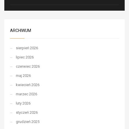
ARCHIWUM
sierpień 2026
lipiec 2026
czerwiec 2026
maj 2026
kwiecień 2026
marzec 2026
luty 2026
styczeń 2026
grudzień 2025