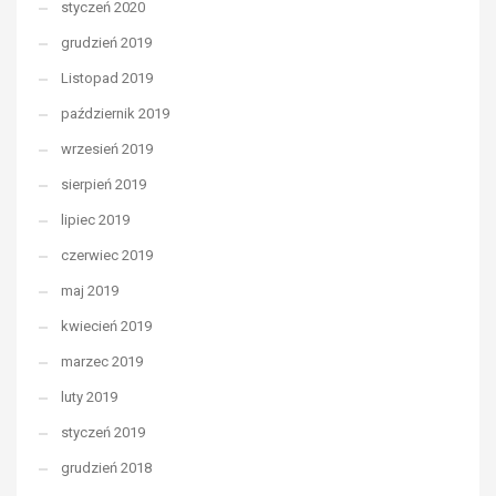
styczeń 2020
grudzień 2019
Listopad 2019
październik 2019
wrzesień 2019
sierpień 2019
lipiec 2019
czerwiec 2019
maj 2019
kwiecień 2019
marzec 2019
luty 2019
styczeń 2019
grudzień 2018