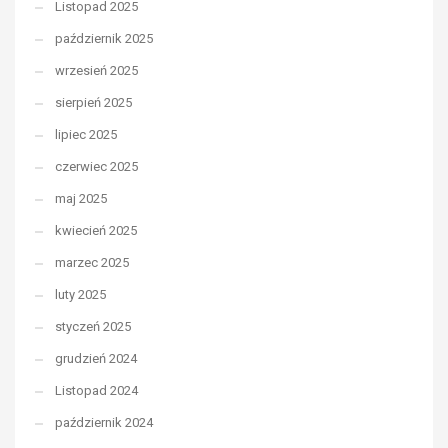
Listopad 2025
październik 2025
wrzesień 2025
sierpień 2025
lipiec 2025
czerwiec 2025
maj 2025
kwiecień 2025
marzec 2025
luty 2025
styczeń 2025
grudzień 2024
Listopad 2024
październik 2024