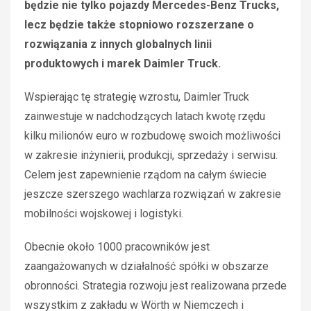
będzie nie tylko pojazdy Mercedes-Benz Trucks,
lecz będzie także stopniowo rozszerzane o
rozwiązania z innych globalnych linii
produktowych i marek Daimler Truck.
Wspierając tę strategię wzrostu, Daimler Truck
zainwestuje w nadchodzących latach kwotę rzędu
kilku milionów euro w rozbudowę swoich możliwości
w zakresie inżynierii, produkcji, sprzedaży i serwisu.
Celem jest zapewnienie rządom na całym świecie
jeszcze szerszego wachlarza rozwiązań w zakresie
mobilności wojskowej i logistyki.
Obecnie około 1000 pracowników jest
zaangażowanych w działalność spółki w obszarze
obronności. Strategia rozwoju jest realizowana przede
wszystkim z zakładu w Wörth w Niemczech i