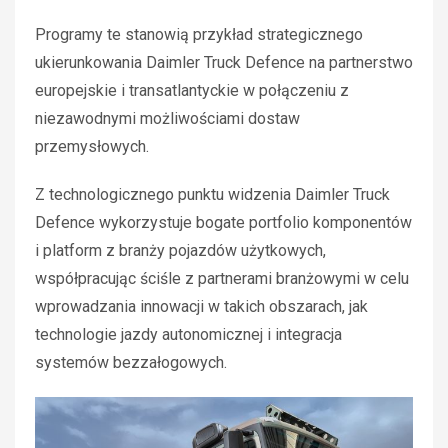
Programy te stanowią przykład strategicznego
ukierunkowania Daimler Truck Defence na partnerstwo
europejskie i transatlantyckie w połączeniu z
niezawodnymi możliwościami dostaw
przemysłowych.
Z technologicznego punktu widzenia Daimler Truck
Defence wykorzystuje bogate portfolio komponentów
i platform z branży pojazdów użytkowych,
współpracując ściśle z partnerami branżowymi w celu
wprowadzania innowacji w takich obszarach, jak
technologie jazdy autonomicznej i integracja
systemów bezzałogowych.