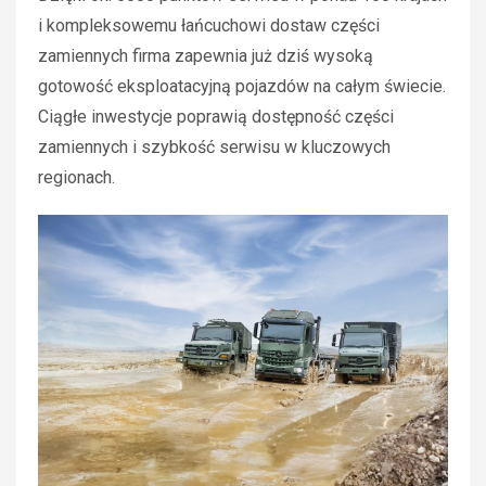
i kompleksowemu łańcuchowi dostaw części
zamiennych firma zapewnia już dziś wysoką
gotowość eksploatacyjną pojazdów na całym świecie.
Ciągłe inwestycje poprawią dostępność części
zamiennych i szybkość serwisu w kluczowych
regionach.