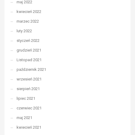
maj 2022
kwiecień 2022
marzec 2022
luty 2022
styczeń 2022
grudzień 2021
Listopad 2021
październik 2021
wrzesień 2021
sierpień 2021
lipiec 2021
czerwiec 2021
maj 2021
kwiecień 2021