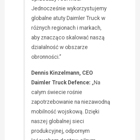
Jednocześnie wykorzystujemy
globalne atuty Daimler Truck w
różnych regionach i markach,
aby znacząco skalować naszą
działalność w obszarze
obronności.”
Dennis Kinzelmann, CEO
Daimler Truck Defence:
„Na
całym świecie rośnie
zapotrzebowanie na niezawodną
mobilność wojskową. Dzięki
naszej globalnej sieci
produkcyjnej, odpornym