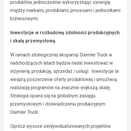
produktów, jednocześnie wykorzystując synergię
między markami, produktami, procesami i jednostkami
biznesowymi.
Inwestycje w rozbudowę zdolności produkcyjnych
i skalę przemysłową
W ramach strategicznej ekspansji Daimler Truck w
nadchodzących latach będzie nadal inwestować w
inżynierię, produkcję, sprzedaż i usługi.
Inwestycje te
wesprą poszerzenie oferty produktowej i umożliwią
realizację programów na znacznie większą skalę.
Strategia opiera się na globalnym zasięgu
przemysłowym i doświadczeniu produkcyjnym
Daimler Truck.
Oprócz wysoce zindywidualizowanych projektów