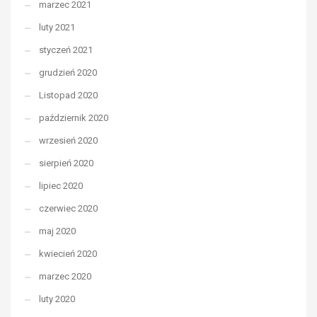
marzec 2021
luty 2021
styczeń 2021
grudzień 2020
Listopad 2020
październik 2020
wrzesień 2020
sierpień 2020
lipiec 2020
czerwiec 2020
maj 2020
kwiecień 2020
marzec 2020
luty 2020