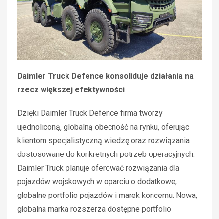
Daimler Truck Defence konsoliduje działania na
rzecz większej efektywności
Dzięki Daimler Truck Defence firma tworzy
ujednoliconą, globalną obecność na rynku, oferując
klientom specjalistyczną wiedzę oraz rozwiązania
dostosowane do konkretnych potrzeb operacyjnych.
Daimler Truck planuje oferować rozwiązania dla
pojazdów wojskowych w oparciu o dodatkowe,
globalne portfolio pojazdów i marek koncernu. Nowa,
globalna marka rozszerza dostępne portfolio