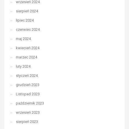
wrzesień 2024
sierpień 2024
lipiec 2024
czerwiec 2024
maj 2024
kwiecień 2024
marzec 2024
luty 2024
styczeń 2024
grudzień 2023
Listopad 2023
październik 2023
wrzesień 2023
sierpień 2023