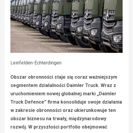
Leinfelden-Echterdingen
Obszar obronności staje się coraz ważniejszym
segmentem działalności Daimler Truck. Wraz z
uruchomieniem nowej globalnej marki „Daimler
Truck Defence” firma konsoliduje swoje działania
w zakresie obronności oraz ukierunkowuje ten
obszar biznesu na trwały, międzynarodowy
rozwój. W przyszłości portfolio obejmować