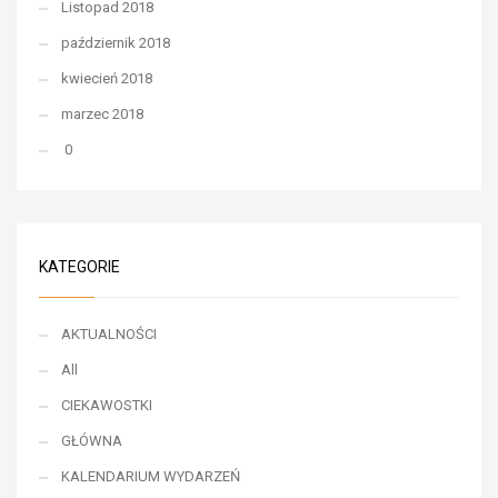
Listopad 2018
październik 2018
kwiecień 2018
marzec 2018
0
KATEGORIE
AKTUALNOŚCI
All
CIEKAWOSTKI
GŁÓWNA
KALENDARIUM WYDARZEŃ