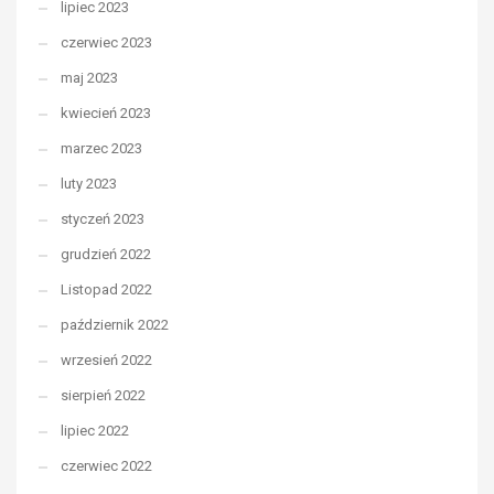
lipiec 2023
czerwiec 2023
maj 2023
kwiecień 2023
marzec 2023
luty 2023
styczeń 2023
grudzień 2022
Listopad 2022
październik 2022
wrzesień 2022
sierpień 2022
lipiec 2022
czerwiec 2022