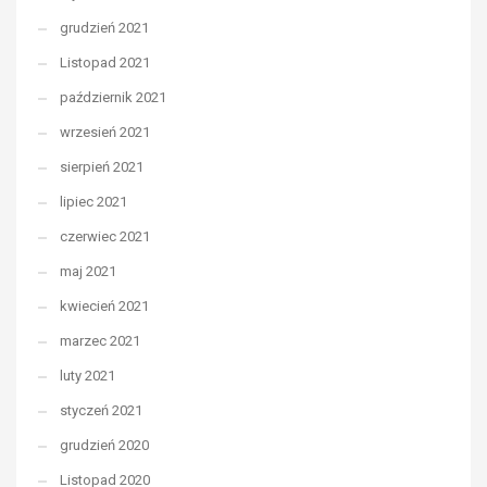
grudzień 2021
Listopad 2021
październik 2021
wrzesień 2021
sierpień 2021
lipiec 2021
czerwiec 2021
maj 2021
kwiecień 2021
marzec 2021
luty 2021
styczeń 2021
grudzień 2020
Listopad 2020