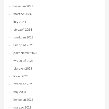
kwiecień 2024
marzec 2024
luty 2024
styczeń 2024
grudzień 2023
Listopad 2023
październik 2023
wrzesień 2023
sierpień 2023
lipiec 2023
czerwiec 2023
maj 2023
kwiecień 2023
marzec 2023