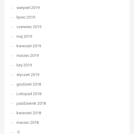
sierpień 2019
lipiec 2019
czerwiec 2019
maj 2019
kwiecień 2019
marzec 2019
luty 2019
styczeń 2019
grudzień 2018
Listopad 2018
październik 2018
kwiecień 2018
marzec 2018
0