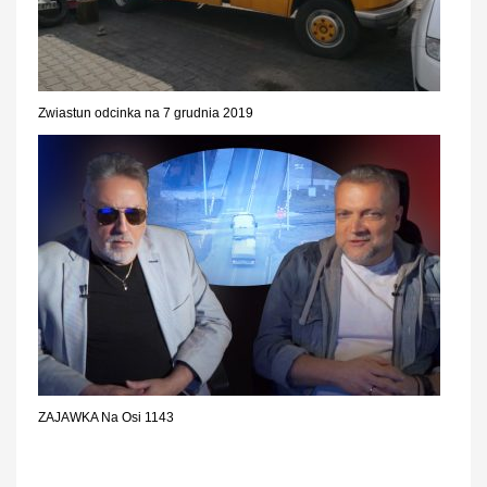
Zwiastun odcinka na 7 grudnia 2019
ZAJAWKA Na Osi 1143