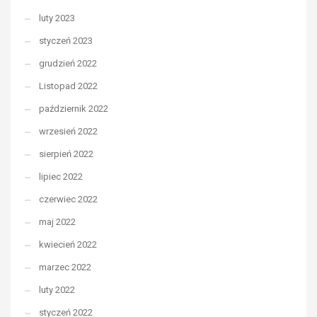
luty 2023
styczeń 2023
grudzień 2022
Listopad 2022
październik 2022
wrzesień 2022
sierpień 2022
lipiec 2022
czerwiec 2022
maj 2022
kwiecień 2022
marzec 2022
luty 2022
styczeń 2022