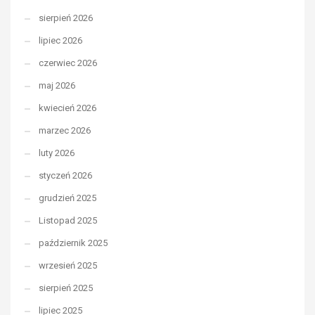
sierpień 2026
lipiec 2026
czerwiec 2026
maj 2026
kwiecień 2026
marzec 2026
luty 2026
styczeń 2026
grudzień 2025
Listopad 2025
październik 2025
wrzesień 2025
sierpień 2025
lipiec 2025