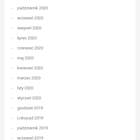
październik 2020
wrzesień 2020
sierpień 2020
lipiec 2020
czerwiec 2020
maj 2020
kwiecień 2020
marzec 2020
luty 2020
styczeń 2020
grudzień 2019
Listopad 2019
październik 2019
wrzesień 2019