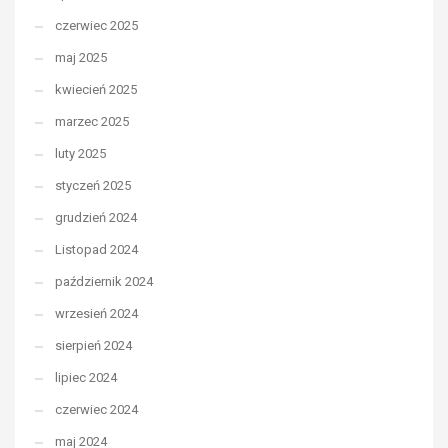
czerwiec 2025
maj 2025
kwiecień 2025
marzec 2025
luty 2025
styczeń 2025
grudzień 2024
Listopad 2024
październik 2024
wrzesień 2024
sierpień 2024
lipiec 2024
czerwiec 2024
maj 2024