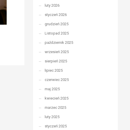
luty 2026
styczeń 2026
grudzień 2025
Listopad 2025
październik 2025
wrzesień 2025
sierpień 2025
lipiec 2025
czerwiec 2025
maj 2025
kwiecień 2025
marzec 2025
luty 2025
styczeń 2025