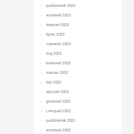
październik 2023
wrzesień 2023
sierpień 2023
lipiec 2023
czerwiec 2023
maj 2023
kwiecień 2023
marzec 2023
luty 2023
styczeń 2023
grudzień 2022
Listopad 2022
październik 2022
wrzesień 2022