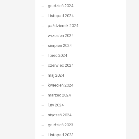
grudzień 2024
Listopad 2024
październik 2024
wrzesień 2024
sierpień 2024
lipiec 2024
czerwiec 2024
maj 2024
kwiecień 2024
marzec 2024
luty 2024
styczeń 2024
grudzień 2023
Listopad 2023