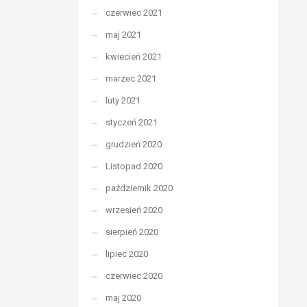
czerwiec 2021
maj 2021
kwiecień 2021
marzec 2021
luty 2021
styczeń 2021
grudzień 2020
Listopad 2020
październik 2020
wrzesień 2020
sierpień 2020
lipiec 2020
czerwiec 2020
maj 2020