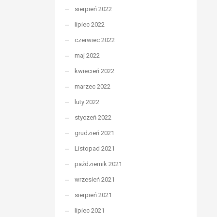
sierpień 2022
lipiec 2022
czerwiec 2022
maj 2022
kwiecień 2022
marzec 2022
luty 2022
styczeń 2022
grudzień 2021
Listopad 2021
październik 2021
wrzesień 2021
sierpień 2021
lipiec 2021