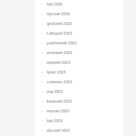
luty 2026
styczeń 2026
grudzień 2025
Listopad 2025
październik 2025
wrzesień 2025
sierpień 2025
lipiec 2025
czerwiec 2025
maj 2025
kwiecień 2025
marzec 2025
luty 2025
styczeń 2025