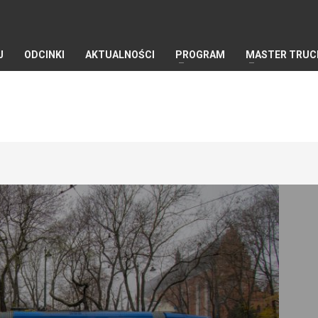
J
ODCINKI
AKTUALNOŚCI
PROGRAM
MASTER TRUC