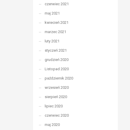
czerwiec 2021
maj 2021
kwiecień 2021
marzec 2021
luty 2021
styczeń 2021
grudzień 2020
Listopad 2020
październik 2020
wrzesień 2020
sierpień 2020
lipiec 2020
czerwiec 2020
maj 2020