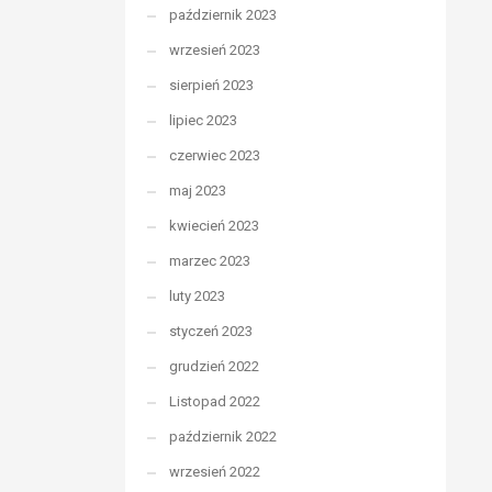
październik 2023
wrzesień 2023
sierpień 2023
lipiec 2023
czerwiec 2023
maj 2023
kwiecień 2023
marzec 2023
luty 2023
styczeń 2023
grudzień 2022
Listopad 2022
październik 2022
wrzesień 2022