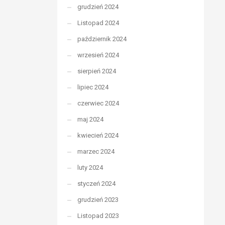
grudzień 2024
Listopad 2024
październik 2024
wrzesień 2024
sierpień 2024
lipiec 2024
czerwiec 2024
maj 2024
kwiecień 2024
marzec 2024
luty 2024
styczeń 2024
grudzień 2023
Listopad 2023