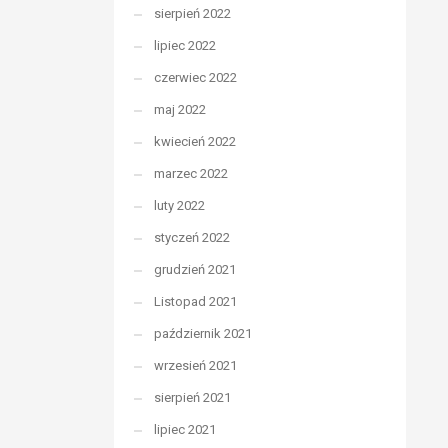
sierpień 2022
lipiec 2022
czerwiec 2022
maj 2022
kwiecień 2022
marzec 2022
luty 2022
styczeń 2022
grudzień 2021
Listopad 2021
październik 2021
wrzesień 2021
sierpień 2021
lipiec 2021