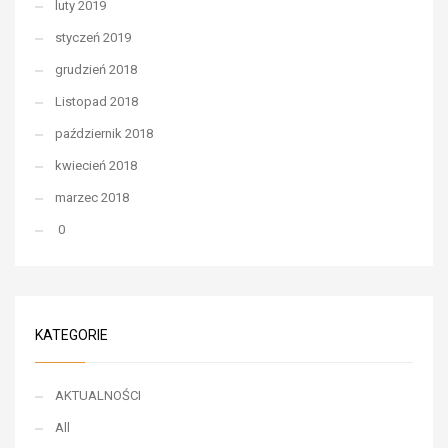
luty 2019
styczeń 2019
grudzień 2018
Listopad 2018
październik 2018
kwiecień 2018
marzec 2018
0
KATEGORIE
AKTUALNOŚCI
All