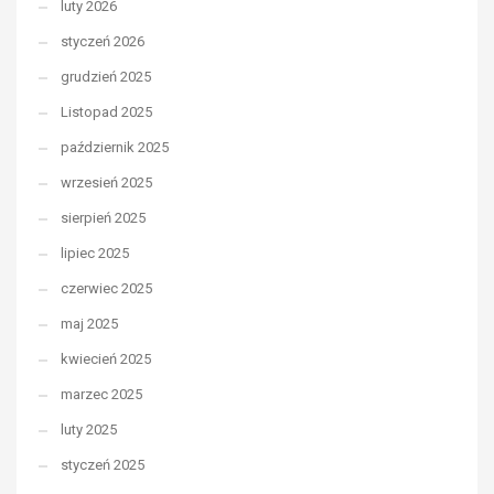
luty 2026
styczeń 2026
grudzień 2025
Listopad 2025
październik 2025
wrzesień 2025
sierpień 2025
lipiec 2025
czerwiec 2025
maj 2025
kwiecień 2025
marzec 2025
luty 2025
styczeń 2025