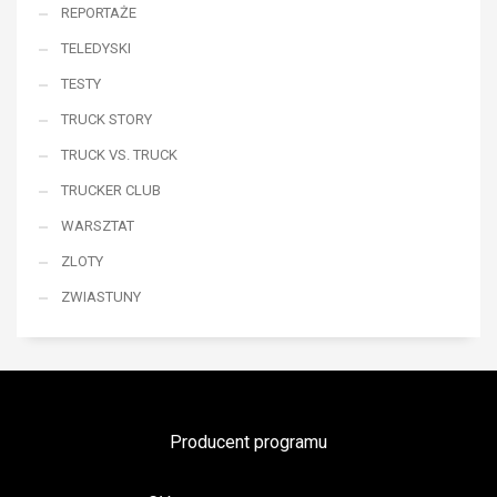
REPORTAŻE
TELEDYSKI
TESTY
TRUCK STORY
TRUCK VS. TRUCK
TRUCKER CLUB
WARSZTAT
ZLOTY
ZWIASTUNY
Producent programu