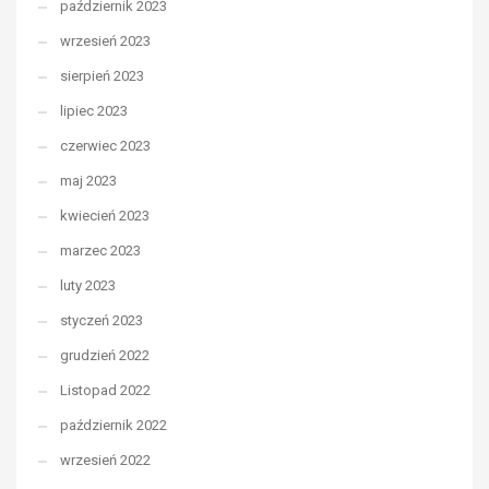
październik 2023
wrzesień 2023
sierpień 2023
lipiec 2023
czerwiec 2023
maj 2023
kwiecień 2023
marzec 2023
luty 2023
styczeń 2023
grudzień 2022
Listopad 2022
październik 2022
wrzesień 2022