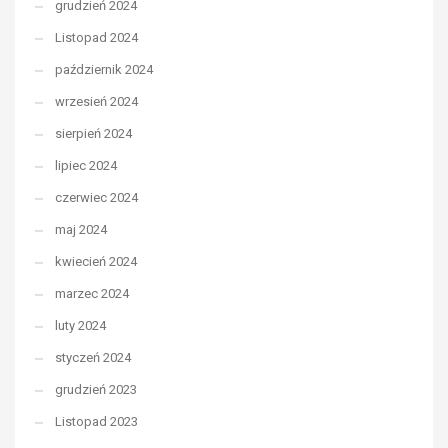
grudzień 2024
Listopad 2024
październik 2024
wrzesień 2024
sierpień 2024
lipiec 2024
czerwiec 2024
maj 2024
kwiecień 2024
marzec 2024
luty 2024
styczeń 2024
grudzień 2023
Listopad 2023