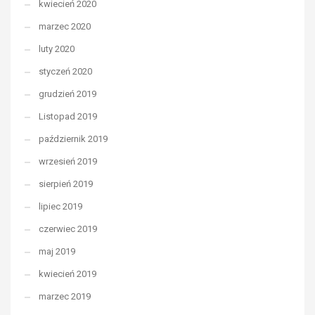
kwiecień 2020
marzec 2020
luty 2020
styczeń 2020
grudzień 2019
Listopad 2019
październik 2019
wrzesień 2019
sierpień 2019
lipiec 2019
czerwiec 2019
maj 2019
kwiecień 2019
marzec 2019