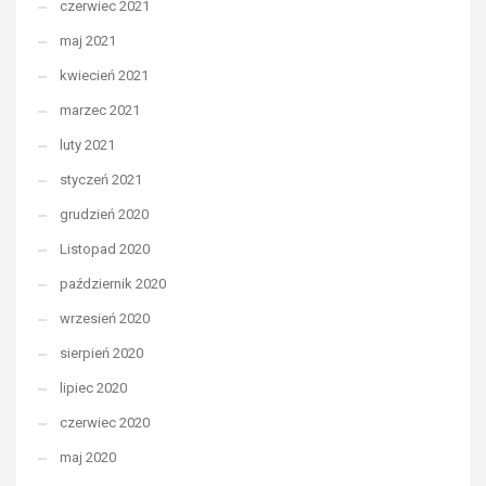
czerwiec 2021
maj 2021
kwiecień 2021
marzec 2021
luty 2021
styczeń 2021
grudzień 2020
Listopad 2020
październik 2020
wrzesień 2020
sierpień 2020
lipiec 2020
czerwiec 2020
maj 2020