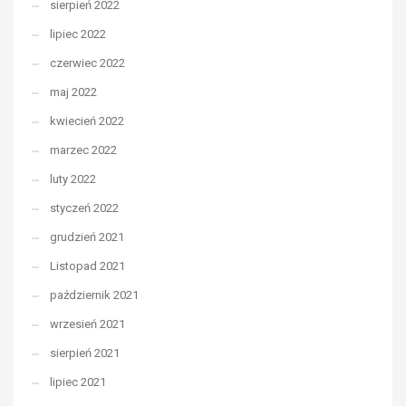
sierpień 2022
lipiec 2022
czerwiec 2022
maj 2022
kwiecień 2022
marzec 2022
luty 2022
styczeń 2022
grudzień 2021
Listopad 2021
październik 2021
wrzesień 2021
sierpień 2021
lipiec 2021