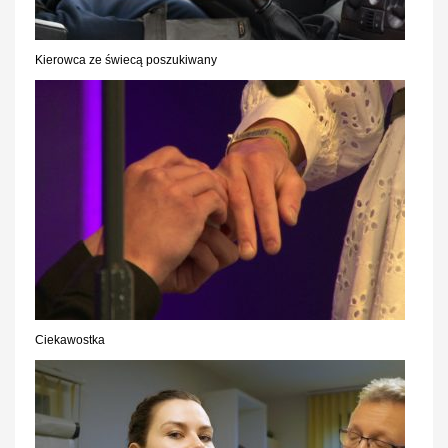
Kierowca ze świecą poszukiwany
Ciekawostka